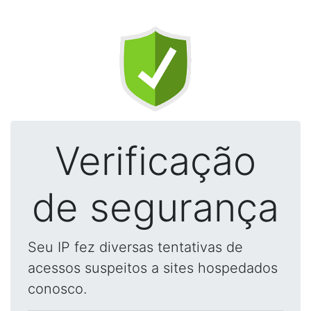
Verificação
de segurança
Seu IP fez diversas tentativas de
acessos suspeitos a sites hospedados
conosco.