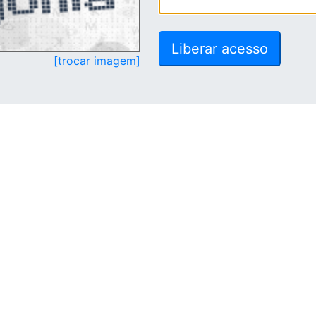
[trocar imagem]