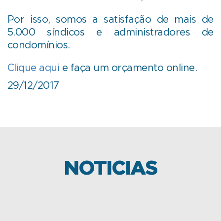
Por isso, somos a satisfação de mais de
5.000 síndicos e administradores de
condomínios.
Clique aqui
e faça um orçamento online.
29/12/2017
NOTICIAS