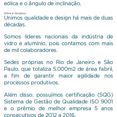
eólica e o ângulo de inclinação.
Sobre a Sanglass:
Unimos qualidade e design há mais de duas
décadas.
Somos líderes nacionais da indústria de
vidro e alumínio, pois contamos com mais
de mil colaboradores.
Sedes próprias no Rio de Janeiro e São
Paulo, que totaliza 5.000m2 de área fabril,
a fim de garantir maior agilidade nos
processos produtivos.
Além disso, possuímos certificação (SQG)
Sistema de Gestão de Qualidade ISO 9001
e o prêmio de melhor empresa 5 anos
consecutivos de 2012 a 2016,