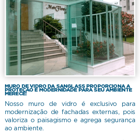
MURO DE VIDRO DA SANGLASS PROPORCIONA A
PROTEÇÃO E MODERNIDADE PARA SEU AMBIENTE
MERECE!
Nosso muro de vidro é exclusivo para
modernização de fachadas externas, pois
valoriza o paisagismo e agrega segurança
ao ambiente.