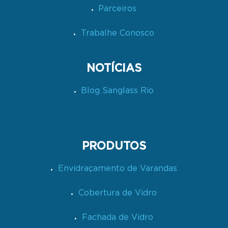
Parceiros
Trabalhe Conosco
NOTÍCIAS
Blog Sanglass Rio
PRODUTOS
Envidraçamento de Varandas
Cobertura de Vidro
Fachada de Vidro