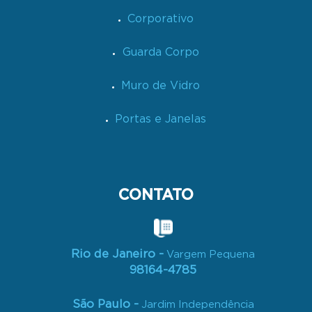
Corporativo
Guarda Corpo
Muro de Vidro
Portas e Janelas
CONTATO
Rio de Janeiro -
Vargem Pequena
98164-4785
São Paulo -
Jardim Independência