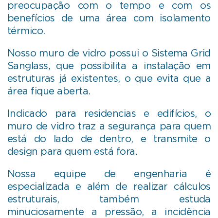
preocupação com o tempo e com os
benefícios de uma área com isolamento
térmico.
Nosso muro de vidro possui o Sistema Grid
Sanglass, que possibilita a instalação em
estruturas já existentes, o que evita que a
área fique aberta.
Indicado para residencias e edifícios, o
muro de vidro traz a segurança para quem
está do lado de dentro, e transmite o
design para quem está fora.
Nossa equipe de engenharia é
especializada e além de realizar cálculos
estruturais, também estuda
minuciosamente a pressão, a incidência