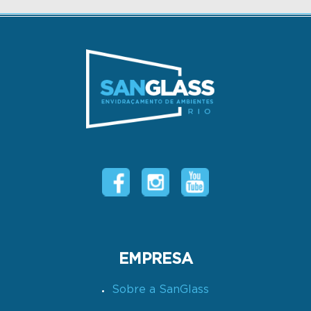
EMPRESA
Sobre a SanGlass