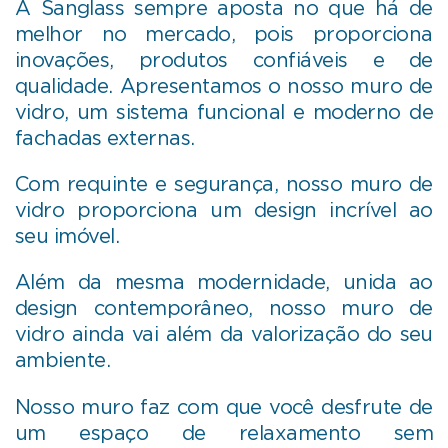
A Sanglass sempre aposta no que há de
melhor no mercado, pois proporciona
inovações, produtos confiáveis e de
qualidade. Apresentamos o nosso muro de
vidro, um sistema funcional e moderno de
fachadas externas.
Com requinte e segurança, nosso muro de
vidro proporciona um design incrível ao
seu imóvel.
Além da mesma modernidade, unida ao
design contemporâneo, nosso muro de
vidro ainda vai além da valorização do seu
ambiente.
Nosso muro faz com que você desfrute de
um espaço de relaxamento sem