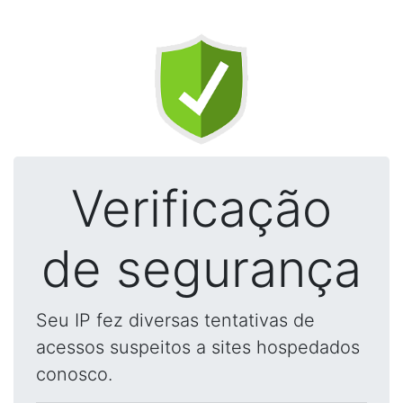
Verificação
de segurança
Seu IP fez diversas tentativas de
acessos suspeitos a sites hospedados
conosco.