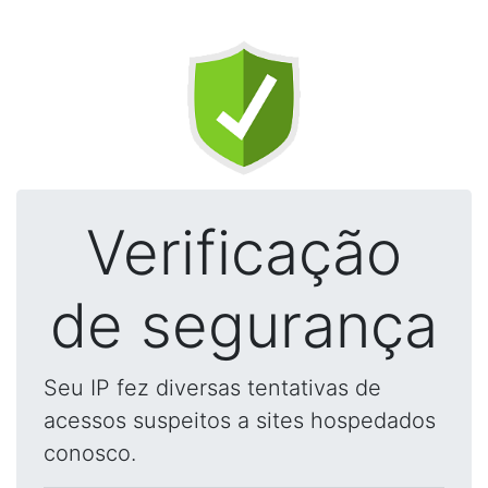
Verificação
de segurança
Seu IP fez diversas tentativas de
acessos suspeitos a sites hospedados
conosco.