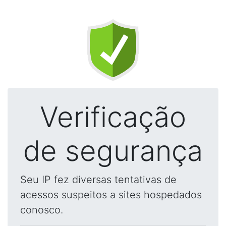
Verificação
de segurança
Seu IP fez diversas tentativas de
acessos suspeitos a sites hospedados
conosco.